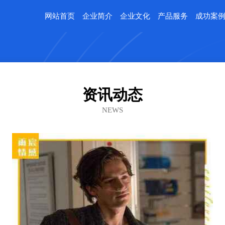
网站首页
企业简介
企业文化
产品服务
成功案
资讯动态
NEWS