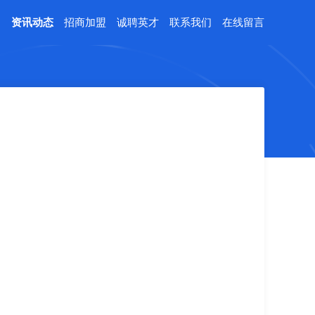
例
资讯动态
招商加盟
诚聘英才
联系我们
在线留言