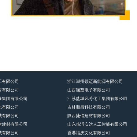
工有限公司
浙江湖州领迈新能源有限公司
育有限公司
山西涵蕊电子有限公司
券集团有限公司
江苏盐城凡芳化工集团有限公司
化有限公司
吉林顺昌科技有限公司
械有限公司
陕西捷信建材有限公司
达建材有限公司
山东临沂安达人工智能有限公司
械有限公司
香港福庆文化有限公司