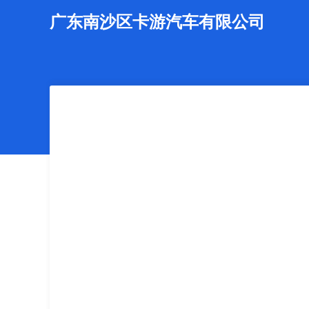
广东南沙区卡游汽车有限公司