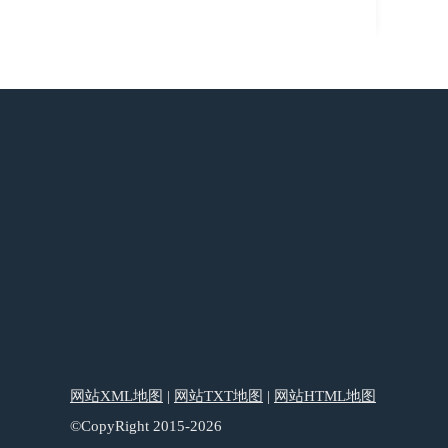
网站XML地图
|
网站TXT地图
|
网站HTML地图
©CopyRight 2015-2026