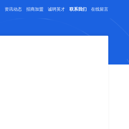
例
资讯动态
招商加盟
诚聘英才
联系我们
在线留言