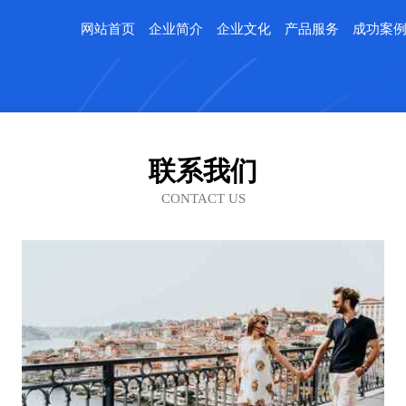
网站首页
企业简介
企业文化
产品服务
成功案
联系我们
CONTACT US