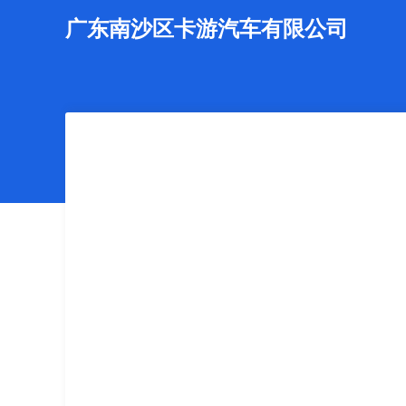
广东南沙区卡游汽车有限公司