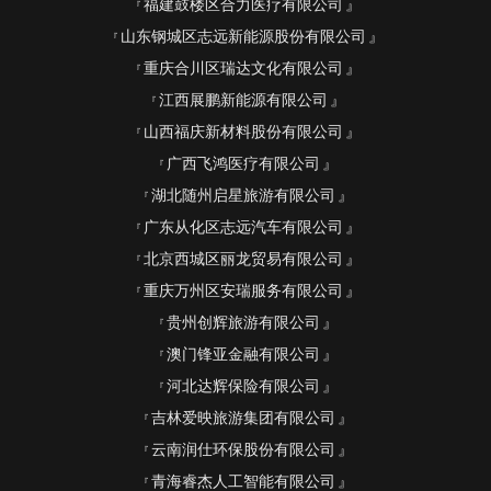
福建鼓楼区合力医疗有限公司
山东钢城区志远新能源股份有限公司
重庆合川区瑞达文化有限公司
江西展鹏新能源有限公司
山西福庆新材料股份有限公司
广西飞鸿医疗有限公司
湖北随州启星旅游有限公司
广东从化区志远汽车有限公司
北京西城区丽龙贸易有限公司
重庆万州区安瑞服务有限公司
贵州创辉旅游有限公司
澳门锋亚金融有限公司
河北达辉保险有限公司
吉林爱映旅游集团有限公司
云南润仕环保股份有限公司
青海睿杰人工智能有限公司