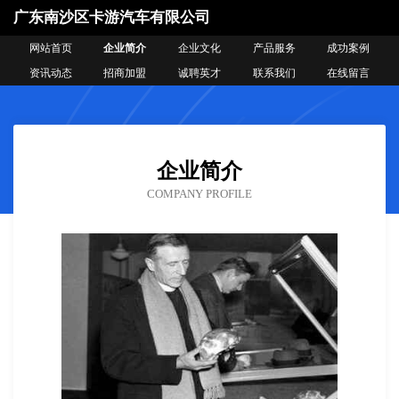
广东南沙区卡游汽车有限公司
网站首页
企业简介
企业文化
产品服务
成功案例
资讯动态
招商加盟
诚聘英才
联系我们
在线留言
企业简介
COMPANY PROFILE