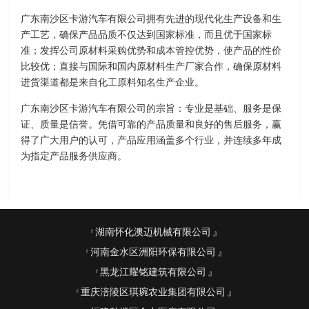
广东南沙区卡游汽车有限公司拥有先进的现代化生产设备和生
产工艺，确保产品品质不仅达到国家标准，而且优于国家标
准；发挥公司原材料采购优势和成本管控优势，使产品的性价
比较优；直接与国际和国内原材料生产厂家合作，确保原材料
进货渠道都是来自化工原料知名生产企业。
广东南沙区卡游汽车有限公司的宗旨：专业是基础、服务是保
证、质量是信誉。凭借可靠的产品质量和良好的售后服务，赢
得了广大用户的认可，产品应用涵盖多个行业，并连续多年成
为指定产品服务供应商。
湖南怀化澳迈机械有限公司
河南金水区洲阳环保有限公司
黑龙江耀铭建筑有限公司
重庆涪陵区琪琬农业集团有限公司