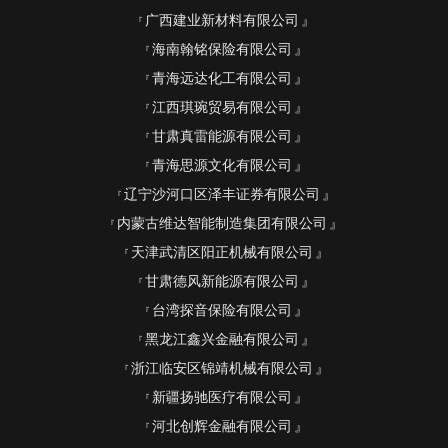
广西建业新材料有限公司
海南翰铭保险有限公司
青海远达化工有限公司
江西琪琬贸易有限公司
甘肃真雷能源有限公司
青海思源文化有限公司
辽宁沙河口区泽丰证券有限公司
内蒙古维达智能制造集团有限公司
天津武清区阳正机械有限公司
甘肃德风新能源有限公司
台湾探音保险有限公司
黑龙江鑫兴金融有限公司
浙江临安区锦靖机械有限公司
新疆扬驰医疗有限公司
河北创辉金融有限公司