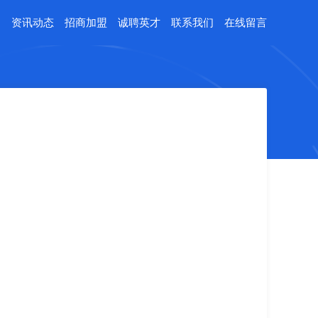
例
资讯动态
招商加盟
诚聘英才
联系我们
在线留言