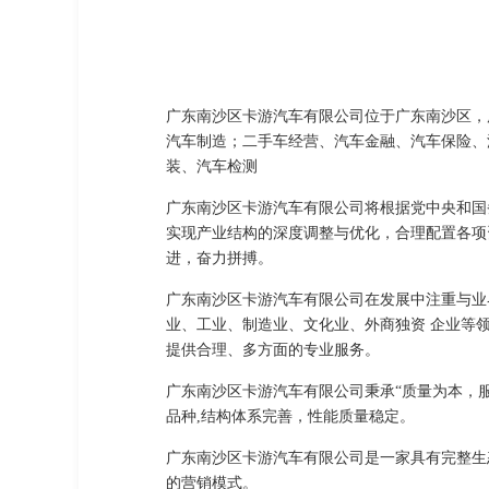
广东南沙区卡游汽车有限公司位于广东南沙区，广
汽车制造；二手车经营、汽车金融、汽车保险、
装、汽车检测
广东南沙区卡游汽车有限公司将根据党中央和国
实现产业结构的深度调整与优化，合理配置各项
进，奋力拼搏。
广东南沙区卡游汽车有限公司在发展中注重与业
业、工业、制造业、文化业、外商独资 企业等
提供合理、多方面的专业服务。
广东南沙区卡游汽车有限公司秉承“质量为本，
品种,结构体系完善，性能质量稳定。
广东南沙区卡游汽车有限公司是一家具有完整生
的营销模式。