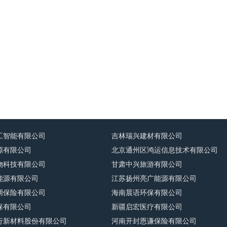
工智能有限公司
吉林瑞兴建材有限公司
源有限公司
北京通州区鸿运信息技术有限公司
物科技有限公司
甘肃中兴旅游有限公司
能源有限公司
江苏扬州亮广能源有限公司
朋保险有限公司
海南晨语环保有限公司
保有限公司
新疆启宏医疗有限公司
行新材料股份有限公司
河南开封恩谦保险有限公司