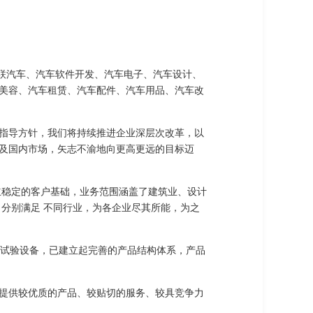
能网联汽车、汽车软件开发、汽车电子、汽车设计、
美容、汽车租赁、汽车配件、汽车用品、汽车改
指导方针，我们将持续推进企业深层次改革，以
及国内市场，矢志不渝地向更高更远的目标迈
立稳定的客户基础，业务范围涵盖了建筑业、设计
分别满足 不同行业，为各企业尽其所能，为之
及试验设备，已建立起完善的产品结构体系，产品
提供较优质的产品、较贴切的服务、较具竞争力