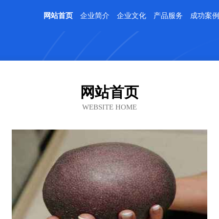
网站首页
企业简介
企业文化
产品服务
成功案
网站首页
WEBSITE HOME