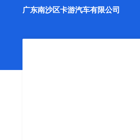
广东南沙区卡游汽车有限公司